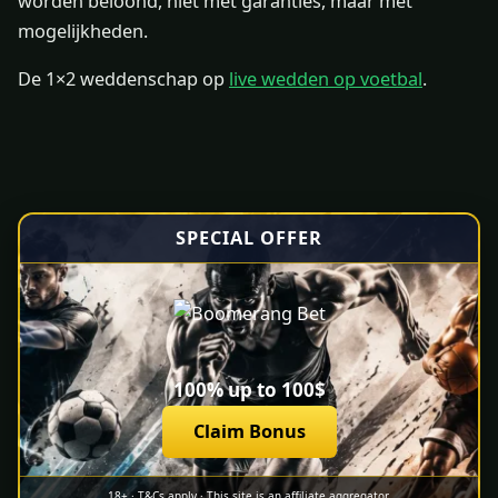
worden beloond, niet met garanties, maar met
mogelijkheden.
De 1×2 weddenschap op
live wedden op voetbal
.
SPECIAL OFFER
100% up to 100$
Claim Bonus
18+ · T&Cs apply · This site is an affiliate aggregator.