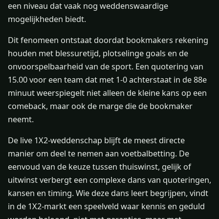
een niveau dat vaak nog weddenswaardige
mogelijkheden biedt.
Dit fenomeen ontstaat doordat bookmakers rekening
houden met blessuretijd, plotselinge goals en de
onvoorspelbaarheid van de sport. Een quotering van
15.00 voor een team dat met 1-0 achterstaat in de 88e
minuut weerspiegelt niet alleen de kleine kans op een
comeback, maar ook de marge die de bookmaker
neemt.
De live 1X2-weddenschap blijft de meest directe
manier om deel te nemen aan voetbalbetting. De
eenvoud van de keuze tussen thuiswinst, gelijk of
uitwinst verbergt een complexe dans van quoteringen,
kansen en timing. Wie deze dans leert begrijpen, vindt
in de 1X2-markt een speelveld waar kennis en geduld