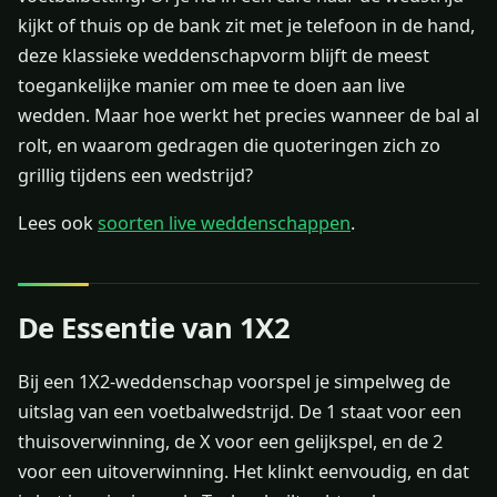
kijkt of thuis op de bank zit met je telefoon in de hand,
deze klassieke weddenschapvorm blijft de meest
toegankelijke manier om mee te doen aan live
wedden. Maar hoe werkt het precies wanneer de bal al
rolt, en waarom gedragen die quoteringen zich zo
grillig tijdens een wedstrijd?
Lees ook
soorten live weddenschappen
.
De Essentie van 1X2
Bij een 1X2-weddenschap voorspel je simpelweg de
uitslag van een voetbalwedstrijd. De 1 staat voor een
thuisoverwinning, de X voor een gelijkspel, en de 2
voor een uitoverwinning. Het klinkt eenvoudig, en dat