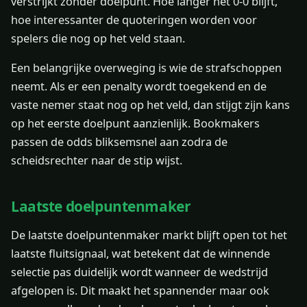
verstrijkt zonder doelpunt. Hoe langer het 0-0 blijft,
hoe interessanter de quoteringen worden voor
spelers die nog op het veld staan.
Een belangrijke overweging is wie de strafschoppen
neemt. Als er een penalty wordt toegekend en de
vaste nemer staat nog op het veld, dan stijgt zijn kans
op het eerste doelpunt aanzienlijk. Bookmakers
passen de odds bliksemsnel aan zodra de
scheidsrechter naar de stip wijst.
Laatste doelpuntenmaker
De laatste doelpuntenmaker markt blijft open tot het
laatste fluitsignaal, wat betekent dat de winnende
selectie pas duidelijk wordt wanneer de wedstrijd
afgelopen is. Dit maakt het spannender maar ook