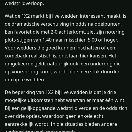
wedstrijdverloop.
Wat de 1X2 markt bij live wedden interessant maakt, is
de dramatische verschuiving in odds na doelpunten.
Een favoriet die met 2-0 achterkomt, ziet zijn notering
plots stijgen van 1.40 naar misschien 5.00 of hoger.
Voor wedders die goed kunnen inschatten of een
comeback realistisch is, ontstaan hier kansen. Het
omgekeerde geldt natuurlijk ook: een underdog die
op voorsprong komt, wordt plots een stuk duurder
om op te wedden.
De beperking van 1X2 bij live wedden is dat je drie
mogelijke uitkomsten hebt waarvan er maar één wint.
Bij een gelijkopgaande wedstrijd verdelen de odds zich
over drie opties, waardoor geen enkele echt
aantrekkelijk wordt. In die situaties bieden andere
wedmarkten vaak meer waarde.