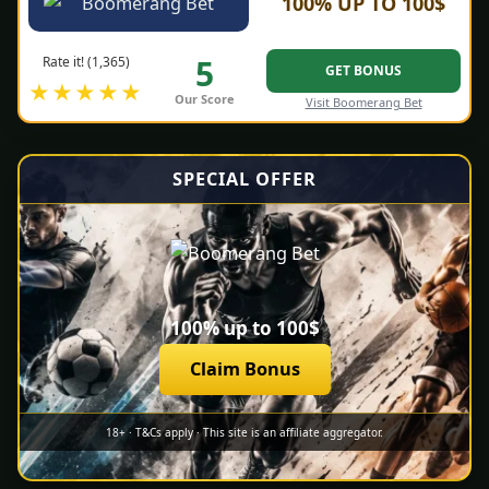
100% UP TO 100$
5
Rate it! (1,365)
GET BONUS
★★★★★
Our Score
Visit Boomerang Bet
SPECIAL OFFER
100% up to 100$
Claim Bonus
18+ · T&Cs apply · This site is an affiliate aggregator.