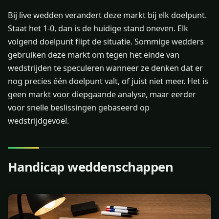
Bij live wedden verandert deze markt bij elk doelpunt.
Staat het 1-0, dan is de huidige stand oneven. Elk
volgend doelpunt flipt de situatie. Sommige wedders
gebruiken deze markt om tegen het einde van
wedstrijden te speculeren wanneer ze denken dat er
nog precies één doelpunt valt, of juist niet meer. Het is
geen markt voor diepgaande analyse, maar eerder
voor snelle beslissingen gebaseerd op
wedstrijdgevoel.
Handicap weddenschappen