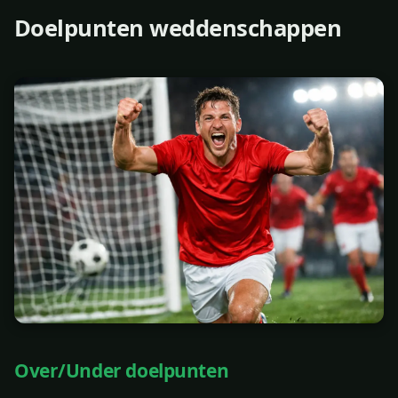
Doelpunten weddenschappen
Over/Under doelpunten