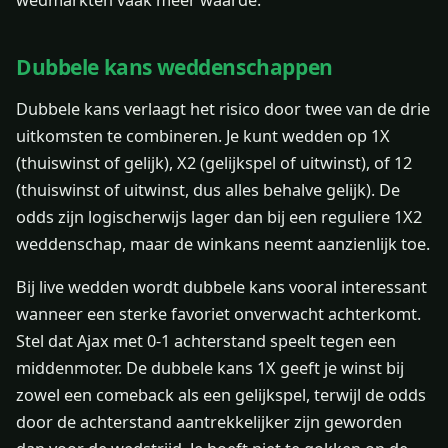
Dubbele kans weddenschappen
Dubbele kans verlaagt het risico door twee van de drie
uitkomsten te combineren. Je kunt wedden op 1X
(thuiswinst of gelijk), X2 (gelijkspel of uitwinst), of 12
(thuiswinst of uitwinst, dus alles behalve gelijk). De
odds zijn logischerwijs lager dan bij een reguliere 1X2
weddenschap, maar de winkans neemt aanzienlijk toe.
Bij live wedden wordt dubbele kans vooral interessant
wanneer een sterke favoriet onverwacht achterkomt.
Stel dat Ajax met 0-1 achterstand speelt tegen een
middenmoter. De dubbele kans 1X geeft je winst bij
zowel een comeback als een gelijkspel, terwijl de odds
door de achterstand aantrekkelijker zijn geworden