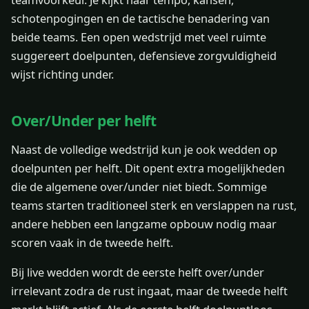
schotenpogingen en de tactische benadering van
beide teams. Een open wedstrijd met veel ruimte
suggereert doelpunten, defensieve zorgvuldigheid
wijst richting under.
Over/Under per helft
Naast de volledige wedstrijd kun je ook wedden op
doelpunten per helft. Dit opent extra mogelijkheden
die de algemene over/under niet biedt. Sommige
teams starten traditioneel sterk en verslappen na rust,
andere hebben een langzame opbouw nodig maar
scoren vaak in de tweede helft.
Bij live wedden wordt de eerste helft over/under
irrelevant zodra de rust ingaat, maar de tweede helft