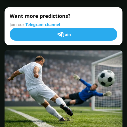
Want more predictions?
Join our
Telegram channel
Join