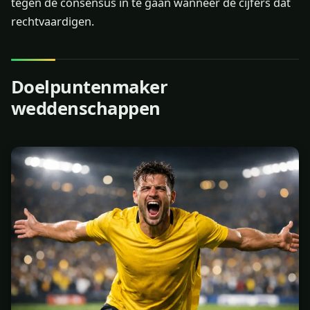
tegen de consensus in te gaan wanneer de cijfers dat
rechtvaardigen.
Doelpuntenmaker
weddenschappen