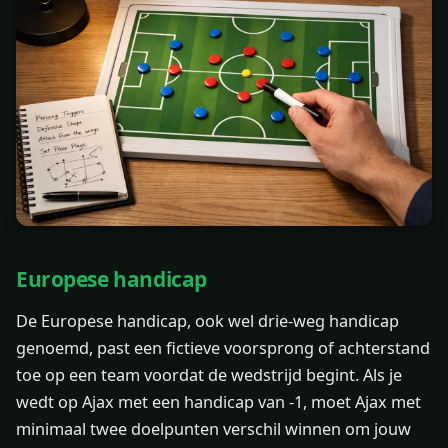
Europese handicap
De Europese handicap, ook wel drie-weg handicap
genoemd, past een fictieve voorsprong of achterstand
toe op een team voordat de wedstrijd begint. Als je
wedt op Ajax met een handicap van -1, moet Ajax met
minimaal twee doelpunten verschil winnen om jouw