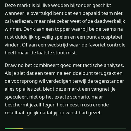
Deze markt is bij live wedden bijzonder geschikt
wanneer je overtuigd bent dat een bepaald team niet
zal verliezen, maar niet zeker weet of ze daadwerkelijk
winnen. Denk aan een topper waarbij beide teams na
rust duidelijk op veilig spelen en een punt acceptabel
vinden. Of aan een wedstrijd waar de favoriet controle
heeft maar de laatste stoot mist.
Draw no bet combineert goed met tactische analyses.
Als je ziet dat een team na een doelpunt terugzakt en
de voorsprong wil verdedigen terwijl de tegenstander
alles op alles zet, biedt deze markt een vangnet. Je
speculeert niet op het exacte scenario, maar
beschermt jezelf tegen het meest frustrerende
resultaat: gelijk nadat jij op winst had gezet.