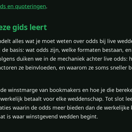
dds en quoteringen
.
eze gids leert
delt alles wat je moet weten over odds bij live wedd
 de basis: wat odds zijn, welke formaten bestaan, en
lgens duiken we in de mechaniek achter live odds: h
ctoren ze beïnvloeden, en waarom ze soms sneller 
de winstmarge van bookmakers en hoe je die bereken
werkelijk betaalt voor elke weddenschap. Tot slot lee
aties waarin de odds meer bieden dan de werkelijke
Dat is waar winstgevend wedden begint.