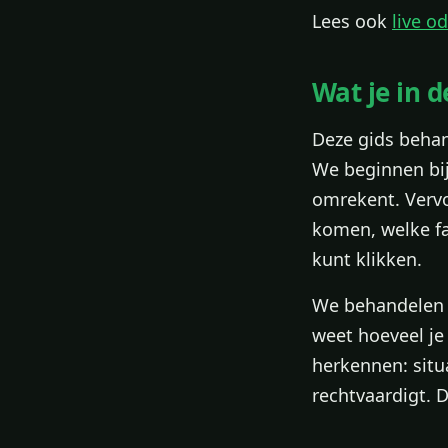
Lees ook
live o
Wat je in d
Deze gids behan
We beginnen bij
omrekent. Vervo
komen, welke fa
kunt klikken.
We behandelen 
weet hoeveel je 
herkennen: situ
rechtvaardigt. 