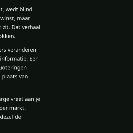
t, wedt blind.
e winst, maar
zit. Dat verhaal
okken.
fers veranderen
 informatie. Een
quoteringen
 plaats van
ge vreet aan je
per markt.
dezelfde