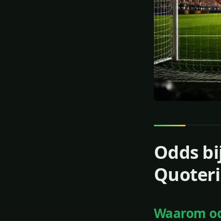
Odds bi
Quoteri
Waarom odd