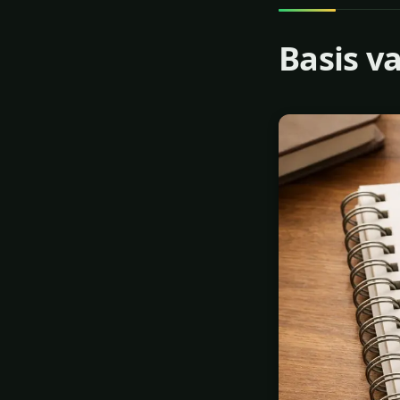
Basis v