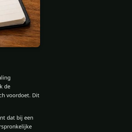
aling
jk de
ch voordoet. Dit
t dat bij een
orspronkelijke