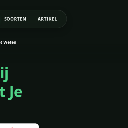
SOORTEN
ARTIKEL
et Weten
ij
t Je