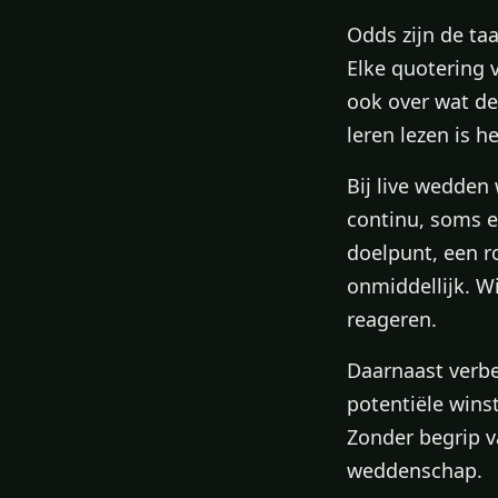
Odds zijn de ta
Elke quotering v
ook over wat de
leren lezen is 
Bij live wedden
continu, soms e
doelpunt, een r
onmiddellijk. W
reageren.
Daarnaast verb
potentiële wins
Zonder begrip v
weddenschap.