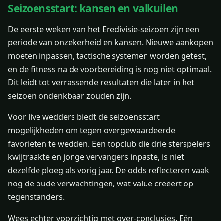
Seizoensstart: kansen en valkuilen
De eerste weken van het Eredivisie-seizoen zijn een
periode van onzekerheid en kansen. Nieuwe aankopen
moeten inpassen, tactische systemen worden getest,
en de fitness na de voorbereiding is nog niet optimaal.
Dit leidt tot verrassende resultaten die later in het
seizoen ondenkbaar zouden zijn.
Voor live wedders biedt de seizoensstart
mogelijkheden om tegen overgewaardeerde
favorieten te wedden. Een topclub die drie sterspelers
kwijtraakte en jonge vervangers inpaste, is niet
dezelfde ploeg als vorig jaar. De odds reflecteren vaak
nog de oude verwachtingen, wat value creëert op
tegenstanders.
Wees echter voorzichtig met over-conclusies. Eén