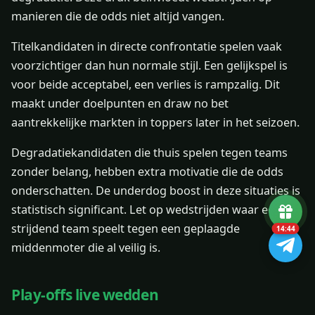
manieren die de odds niet altijd vangen.
Titelkandidaten in directe confrontatie spelen vaak
voorzichtiger dan hun normale stijl. Een gelijkspel is
voor beide acceptabel, een verlies is rampzalig. Dit
maakt under doelpunten en draw no bet
aantrekkelijke markten in toppers later in het seizoen.
Degradatiekandidaten die thuis spelen tegen teams
zonder belang, hebben extra motivatie die de odds
onderschatten. De underdog boost in deze situaties is
statistisch significant. Let op wedstrijden waar een
strijdend team speelt tegen een geplaagde
14:43
middenmoter die al veilig is.
Play-offs live wedden