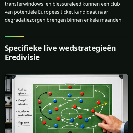
transferwindows, en blessureleed kunnen een club
van potentiële Europees ticket kandidaat naar
degradatiezorgen brengen binnen enkele maanden.
Specifieke live wedstrategieën
Eredivisie