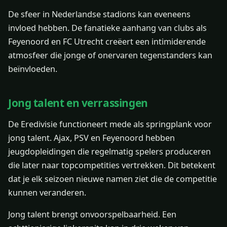
De sfeer in Nederlandse stadions kan eveneens
invloed hebben. De fanatieke aanhang van clubs als
Feyenoord en FC Utrecht creëert een intimiderende
atmosfeer die jonge of onervaren tegenstanders kan
beïnvloeden.
Jong talent en verrassingen
De Eredivisie functioneert mede als springplank voor
jong talent. Ajax, PSV en Feyenoord hebben
jeugdopleidingen die regelmatig spelers produceren
die later naar topcompetities vertrekken. Dit betekent
dat je elk seizoen nieuwe namen ziet die de competitie
kunnen veranderen.
Jong talent brengt onvoorspelbaarheid. Een