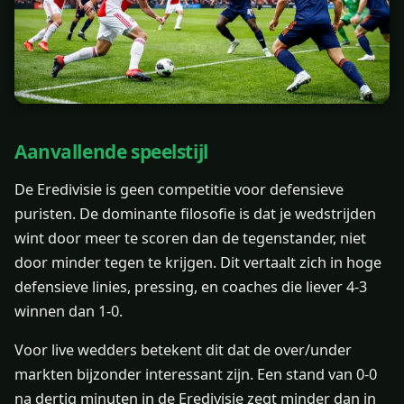
Aanvallende speelstijl
De Eredivisie is geen competitie voor defensieve
puristen. De dominante filosofie is dat je wedstrijden
wint door meer te scoren dan de tegenstander, niet
door minder tegen te krijgen. Dit vertaalt zich in hoge
defensieve linies, pressing, en coaches die liever 4-3
winnen dan 1-0.
Voor live wedders betekent dit dat de over/under
markten bijzonder interessant zijn. Een stand van 0-0
na dertig minuten in de Eredivisie zegt minder dan in