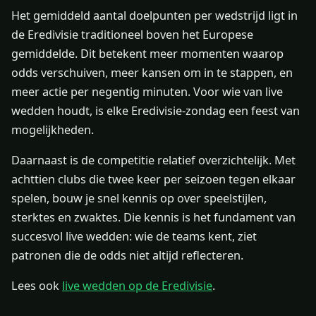
Het gemiddeld aantal doelpunten per wedstrijd ligt in
de Eredivisie traditioneel boven het Europese
gemiddelde. Dit betekent meer momenten waarop
odds verschuiven, meer kansen om in te stappen, en
meer actie per negentig minuten. Voor wie van live
wedden houdt, is elke Eredivisie-zondag een feest van
mogelijkheden.
Daarnaast is de competitie relatief overzichtelijk. Met
achttien clubs die twee keer per seizoen tegen elkaar
spelen, bouw je snel kennis op over speelstijlen,
sterktes en zwaktes. Die kennis is het fundament van
succesvol live wedden: wie de teams kent, ziet
patronen die de odds niet altijd reflecteren.
Lees ook
live wedden op de Eredivisie
.