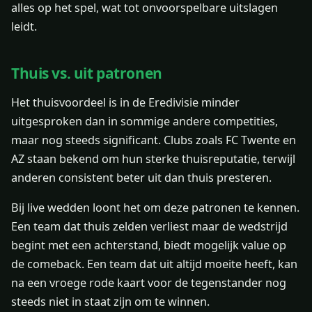
alles op het spel, wat tot onvoorspelbare uitslagen
leidt.
Thuis vs. uit patronen
Het thuisvoordeel is in de Eredivisie minder
uitgesproken dan in sommige andere competities,
maar nog steeds significant. Clubs zoals FC Twente en
AZ staan bekend om hun sterke thuisreputatie, terwijl
anderen consistent beter uit dan thuis presteren.
Bij live wedden loont het om deze patronen te kennen.
Een team dat thuis zelden verliest maar de wedstrijd
begint met een achterstand, biedt mogelijk value op
de comeback. Een team dat uit altijd moeite heeft, kan
na een vroege rode kaart voor de tegenstander nog
steeds niet in staat zijn om te winnen.