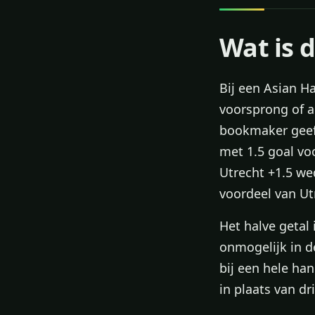
Wat is 
Bij een Asian H
voorsprong of a
bookmaker geeft
met 1.5 goal voo
Utrecht +1.5 we
voordeel van Ut
Het halve getal 
onmogelijk in de
bij een hele ha
in plaats van dr