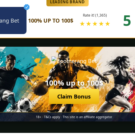
LEADING BRAND
5
Rate it! (1,365)
100% UP TO 100$
★★★★★
100% up to 100$
Claim Bonus
18+ · T&Cs apply · This site is an affiliate aggregator.