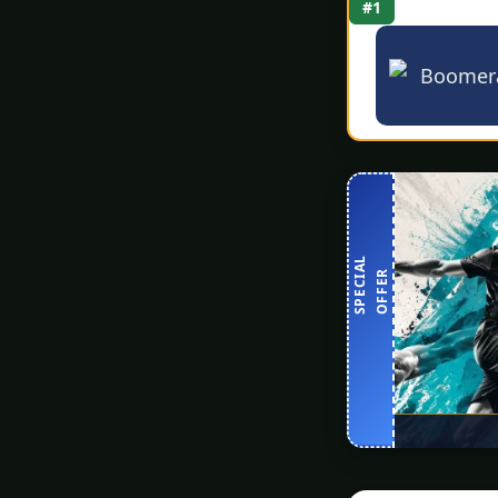
#1
S
P
E
C
I
A
L
O
F
F
E
R