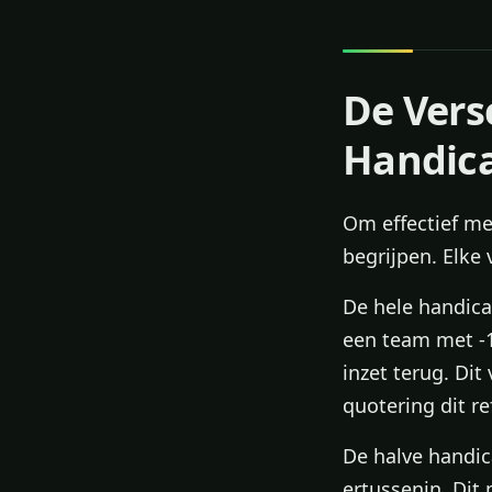
De Vers
Handic
Om effectief me
begrijpen. Elke 
De hele handica
een team met -1 
inzet terug. Dit
quotering dit re
De halve handica
ertussenin. Dit