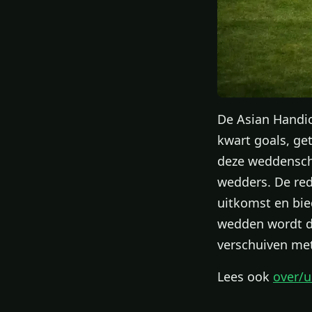
De Asian Handic
kwart goals, get
deze weddensch
wedders. De red
uitkomst en bie
wedden wordt d
verschuiven met
Lees ook
over/