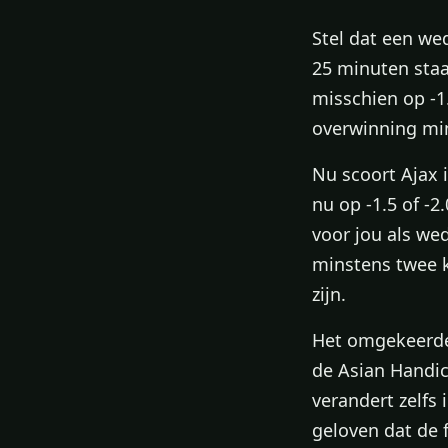
Stel dat een we
25 minuten staa
misschien op -1.
overwinning min
Nu scoort Ajax 
nu op -1.5 of -2
voor jou als wed
minstens twee k
zijn.
Het omgekeerde 
de Asian Handic
verandert zelfs
geloven dat de 