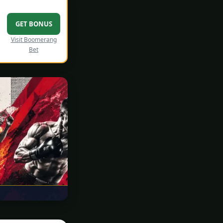
GET BONUS
Visit Boomerang
Bet