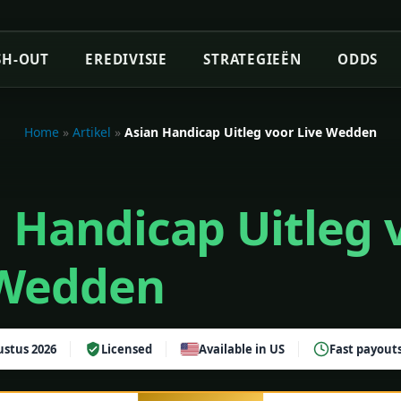
SH-OUT
EREDIVISIE
STRATEGIEËN
ODDS
Home
»
Artikel
»
Asian Handicap Uitleg voor Live Wedden
 Handicap Uitleg 
 Wedden
stus 2026
Licensed
Available in US
Fast payout