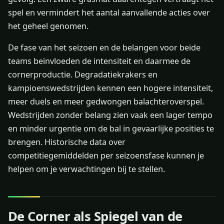
spel en vermindert het aantal aanvallende acties over
het geheel genomen.
De fase van het seizoen en de belangen voor beide
teams beïnvloeden de intensiteit en daarmee de
cornerproductie. Degradatiekrakers en
kampioenswedstrijden kennen een hogere intensiteit,
meer duels en meer gedwongen balachteroverspel.
Wedstrijden zonder belang zien vaak een lager tempo
en minder urgentie om de bal in gevaarlijke posities te
brengen. Historische data over
competitiegemiddelden per seizoensfase kunnen je
helpen om je verwachtingen bij te stellen.
De Corner als Spiegel van de