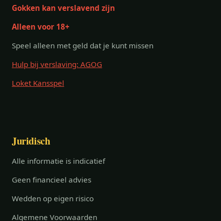
Gokken kan verslavend zijn
Alleen voor 18+
Speel alleen met geld dat je kunt missen
Hulp bij verslaving: AGOG
Loket Kansspel
Juridisch
Alle informatie is indicatief
Geen financieel advies
Wedden op eigen risico
Algemene Voorwaarden