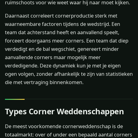
ruimschoots voor wie weet waar hij naar moet kijken.
Daarnaast correleert cornerproductie sterk met
waarneembare factoren tijdens de wedstrijd. Een
team dat achterstand heeft en aanvallend speelt,
forceert doorgaans meer corners. Een team dat diep
verdedigt en de bal wegschiet, genereert minder
aanvallende corners maar mogelijk meer
verdedigende. Deze dynamiek kun je met je eigen
ogen volgen, zonder afhankelijk te zijn van statistieken
die met vertraging binnenkomen.
Types Corner Weddenschappen
De meest voorkomende cornerweddenschap is de
totaalmarkt: over of under een bepaald aantal corners