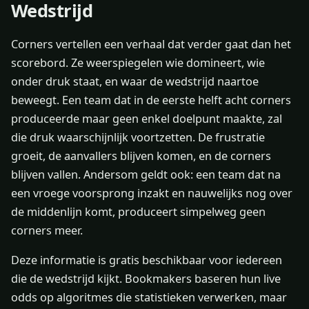
Wedstrijd
Corners vertellen een verhaal dat verder gaat dan het
scorebord. Ze weerspiegelen wie domineert, wie
onder druk staat, en waar de wedstrijd naartoe
beweegt. Een team dat in de eerste helft acht corners
produceerde maar geen enkel doelpunt maakte, zal
die druk waarschijnlijk voortzetten. De frustratie
groeit, de aanvallers blijven komen, en de corners
blijven vallen. Andersom geldt ook: een team dat na
een vroege voorsprong inzakt en nauwelijks nog over
de middenlijn komt, produceert simpelweg geen
corners meer.
Deze informatie is gratis beschikbaar voor iedereen
die de wedstrijd kijkt. Bookmakers baseren hun live
odds op algoritmes die statistieken verwerken, maar