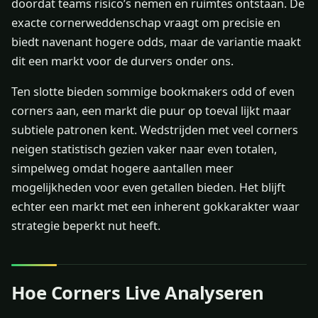
doordat teams risico’s nemen en ruimtes ontstaan. De
exacte cornerweddenschap vraagt om precisie en
biedt navenant hogere odds, maar de variantie maakt
dit een markt voor de durvers onder ons.
Ten slotte bieden sommige bookmakers odd of even
corners aan, een markt die puur op toeval lijkt maar
subtiele patronen kent. Wedstrijden met veel corners
neigen statistisch gezien vaker naar even totalen,
simpelweg omdat hogere aantallen meer
mogelijkheden voor even getallen bieden. Het blijft
echter een markt met een inherent gokkarakter waar
strategie beperkt nut heeft.
Hoe Corners Live Analyseren