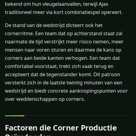
bekend om hun vleugelaanvallen, terwijl Ajax
traditioneel meer via kort combinatiespel opereert.
De stand van de wedstrijd dicteert ook het
cornerritme. Een team dat op achterstand staat zal
naarmate de tijd verstrijkt meer risico nemen, meer
mensen naar voren sturen en daarmee de kans op
corners aan beide kanten verhogen. Een team dat
comfortabel voorstaat, trekt zich vaak terug en
accepteert dat de tegenstander komt. Dit patroon
versterkt zich in de laatste twintig minuten van een
wedstrijd en biedt concrete aanknopingspunten voor
over weddenschappen op corners.
Factoren die Corner Productie