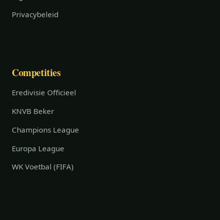
Privacybeleid
Competities
Eredivisie Officieel
KNVB Beker
Champions League
Europa League
WK Voetbal (FIFA)