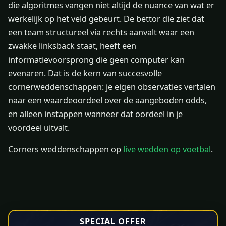
die algoritmes vangen niet altijd de nuance van wat er
werkelijk op het veld gebeurt. De bettor die ziet dat
een team structureel via rechts aanvalt waar een
zwakke linksback staat, heeft een
informatievoorsprong die geen computer kan
evenaren. Dat is de kern van succesvolle
cornerweddenschappen: je eigen observaties vertalen
naar een waardeoordeel over de aangeboden odds,
en alleen instappen wanneer dat oordeel in je
voordeel uitvalt.
Corners weddenschappen op
live wedden op voetbal
.
SPECIAL OFFER