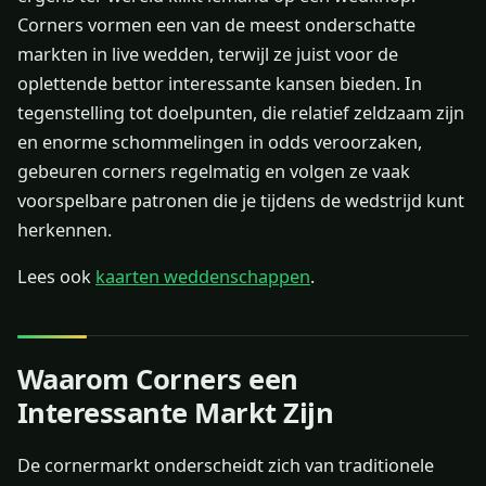
Corners vormen een van de meest onderschatte
markten in live wedden, terwijl ze juist voor de
oplettende bettor interessante kansen bieden. In
tegenstelling tot doelpunten, die relatief zeldzaam zijn
en enorme schommelingen in odds veroorzaken,
gebeuren corners regelmatig en volgen ze vaak
voorspelbare patronen die je tijdens de wedstrijd kunt
herkennen.
Lees ook
kaarten weddenschappen
.
Waarom Corners een
Interessante Markt Zijn
De cornermarkt onderscheidt zich van traditionele