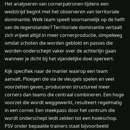
Het analyseren van cornerpatronen tijdens een
wedstrijd begint met het observeren van territoriale
dominantie. Welk team speelt voornamelijk op de helft
van de tegenstander? Territoriale dominantie vertaalt
zich vrijwel altijd in meer cornerproductie, simpelweg
omdat schoten die worden geblokt en passes die
worden onderschept vaker over de achterlijn gaan
wanneer je dicht bij het vijandelijke doel opereert.
Kijk specifiek naar de manier waarop een team
aanvalt. Ploegen die via de vleugels spelen en veel
voorzetten geven, produceren structureel meer
corners dan teams die centraal combineren. Een hoge
voorzet die wordt weggewerkt, resulteert regelmatig
in een corner. Een steekpass door het centrum die
wordt onderschept leidt zelden tot een hoekschop.
PSV onder bepaalde trainers staat bijvoorbeeld