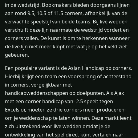
in de wedstrijd. Bookmakers bieden doorgaans lijnen
aan rond 9.5, 10.5 of 11.5 corners, afhankelijk van de
verwachte speelstijl van beide teams. Bij live wedden
verschuift deze lijn naarmate de wedstrijd vordert en
corners vallen. De kunst is om te herkennen wanneer
de live lijn niet meer klopt met wat je op het veld ziet
gebeuren.
Een populaire variant is de Asian Handicap op corners.
Hierbij krijgt een team een voorsprong of achterstand
in corners, vergelijkbaar met
handicapweddenschappen op doelpunten. Als Ajax
met een corner handicap van -2.5 speelt tegen
Excelsior, moeten ze drie corners meer produceren
om je weddenschap te laten winnen. Deze markt leent
zich uitstekend voor live wedden omdat je de
ontwikkeling van het spel direct kunt vertalen naar