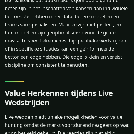
De realiteit is dat bookmakers gemiddeld genomen
beter zijn in het inschatten van kansen dan individuele
bettors. Ze hebben meer data, betere modellen en
teams van specialisten. Maar ze zijn niet perfect, en
hun modellen zijn geoptimaliseerd voor de grote
massa. In specifieke niches, bij specifieke wedstrijden
of in specifieke situaties kan een geïnformeerde
bettor een edge hebben. Die edge is klein en vereist
discipline om consistent te benutten.
Value Herkennen tijdens Live
Wedstrijden
Live wedden biedt unieke mogelijkheden voor value
hunting omdat de markt voortdurend reageert op wat
er op het veld gebeurt. Die reacties zijn niet altijd