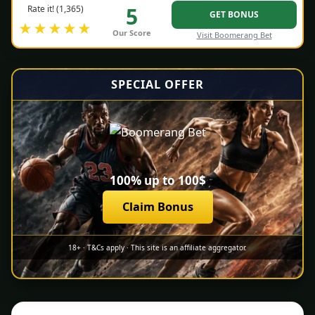
5
Rate it! (1,365)
GET BONUS
★★★★★
Our Score
Visit Boomerang Bet
SPECIAL OFFER
100% up to 100$
Claim Bonus
18+ · T&Cs apply · This site is an affiliate aggregator.