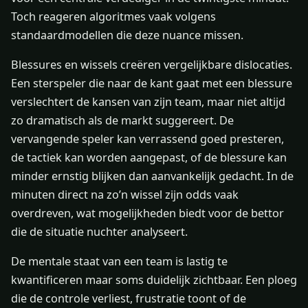
Toch reageren algoritmes vaak volgens
standaardmodellen die deze nuance missen.
Blessures en wissels creëren vergelijkbare dislocaties.
Een sterspeler die naar de kant gaat met een blessure
verslechtert de kansen van zijn team, maar niet altijd
zo dramatisch als de markt suggereert. De
vervangende speler kan verrassend goed presteren,
de tactiek kan worden aangepast, of de blessure kan
minder ernstig blijken dan aanvankelijk gedacht. In de
minuten direct na zo’n wissel zijn odds vaak
overdreven, wat mogelijkheden biedt voor de bettor
die de situatie nuchter analyseert.
De mentale staat van een team is lastig te
kwantificeren maar soms duidelijk zichtbaar. Een ploeg
die de controle verliest, frustratie toont of de