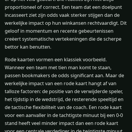
proportioneel of correct. Een team dat een doelpunt
incasseert ziet zijn odds vaak sterker stijgen dan de
werkelijke impact op hun winkansen rechtvaardigt. Dit
geloof in momentum en recente gebeurtenissen
creëert systematische vertekeningen die de scherpe
bettor kan benutten.
Rode kaarten vormen een klassiek voorbeeld.
Wanneer een team met tien man komt te staan,
passen bookmakers de odds significant aan. Maar de
werkelijke impact van een rode kaart hangt af van
talloze factoren: de positie van de verwijderde speler,
het tijdstip in de wedstrijd, de resterende speeltijd en
de tactische flexibiliteit van de coach. Een rode kaart
voor een aanvaller in de tachtigste minuut bij een 0-0
stand heeft veel minder impact dan een rode kaart
voor een centrale verdediger in de twintigste minuut.