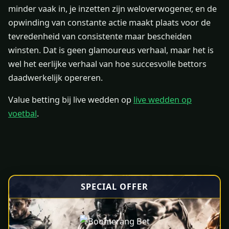
minder vaak in, je inzetten zijn weloverwogener, en de
opwinding van constante actie maakt plaats voor de
tevredenheid van consistente maar bescheiden
winsten. Dat is geen glamoureus verhaal, maar het is
wel het eerlijke verhaal van hoe succesvolle bettors
daadwerkelijk opereren.
Value betting bij live wedden op
live wedden op
voetbal
.
SPECIAL OFFER