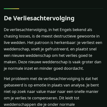
De Verliesachtervolging
De verliesachtervolging, in het Engels bekend als
chasing losses, is de meest destructieve gewoonte in
live wedden. Het patroon is herkenbaar: je verliest een
weddenschap, voelt je gefrustreerd, en plaatst snel
een nieuwe weddenschap om het verlies goed te
maken. Deze nieuwe weddenschap is vaak groter dan
je normale inzet en minder goed doordacht.
Het probleem met de verliesachtervolging is dat het
gebaseerd is op emotie in plaats van analyse. Je bent
niet op zoek naar value maar naar een snelle manier
om je verlies te compenseren. Dit leidt tot
weddenschappen die je onder normale