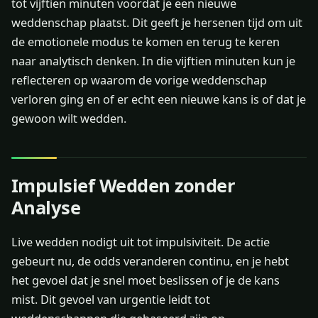
tot vijftien minuten voordat je een nieuwe
weddenschap plaatst. Dit geeft je hersenen tijd om uit
de emotionele modus te komen en terug te keren
naar analytisch denken. In die vijftien minuten kun je
reflecteren op waarom de vorige weddenschap
verloren ging en of er echt een nieuwe kans is of dat je
gewoon wilt wedden.
Impulsief Wedden zonder
Analyse
Live wedden nodigt uit tot impulsiviteit. De actie
gebeurt nu, de odds veranderen continu, en je hebt
het gevoel dat je snel moet beslissen of je de kans
mist. Dit gevoel van urgentie leidt tot