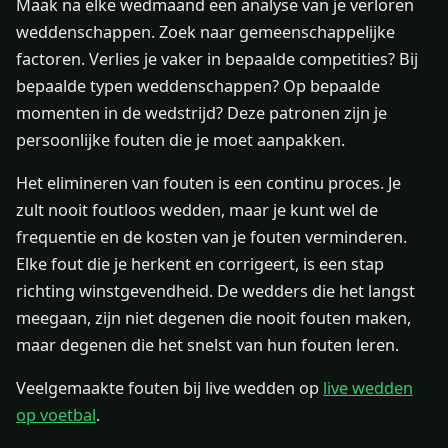
Maak na elke wedmaand een analyse van je verloren
weddenschappen. Zoek naar gemeenschappelijke
factoren. Verlies je vaker in bepaalde competities? Bij
bepaalde typen weddenschappen? Op bepaalde
momenten in de wedstrijd? Deze patronen zijn je
persoonlijke fouten die je moet aanpakken.
Het elimineren van fouten is een continu proces. Je
zult nooit foutloos wedden, maar je kunt wel de
frequentie en de kosten van je fouten verminderen.
Elke fout die je herkent en corrigeert, is een stap
richting winstgevendheid. De wedders die het langst
meegaan, zijn niet degenen die nooit fouten maken,
maar degenen die het snelst van hun fouten leren.
Veelgemaakte fouten bij live wedden op
live wedden
op voetbal
.