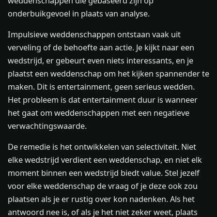
weddenschappen die gebaseerd zijn op
onderbuikgevoel in plaats van analyse.
Impulsieve weddenschappen ontstaan vaak uit
verveling of de behoefte aan actie. Je kijkt naar een
wedstrijd, er gebeurt even niets interessants, en je
plaatst een weddenschap om het kijken spannender te
maken. Dit is entertainment, geen serieus wedden.
Het probleem is dat entertainment duur is wanneer
het gaat om weddenschappen met een negatieve
verwachtingswaarde.
De remedie is het ontwikkelen van selectiviteit. Niet
elke wedstrijd verdient een weddenschap, en niet elk
moment binnen een wedstrijd biedt value. Stel jezelf
voor elke weddenschap de vraag of je deze ook zou
plaatsen als je er rustig over kon nadenken. Als het
antwoord nee is, of als je het niet zeker weet, plaats