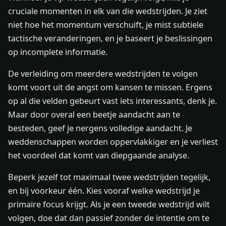
cruciale momenten in elk van die wedstrijden. Je ziet
niet hoe het momentum verschuift, je mist subtiele
tactische veranderingen, en je baseert je beslissingen
op incomplete informatie.
De verleiding om meerdere wedstrijden te volgen
komt voort uit de angst om kansen te missen. Ergens
op al die velden gebeurt vast iets interessants, denk je.
Maar door overal een beetje aandacht aan te
besteden, geef je nergens volledige aandacht. Je
weddenschappen worden oppervlakkiger en je verliest
het voordeel dat komt van diepgaande analyse.
Beperk jezelf tot maximaal twee wedstrijden tegelijk,
en bij voorkeur één. Kies vooraf welke wedstrijd je
primaire focus krijgt. Als je een tweede wedstrijd wilt
volgen, doe dat dan passief zonder de intentie om te