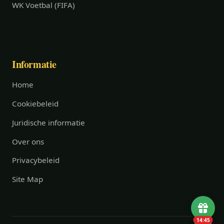
WK Voetbal (FIFA)
Informatie
Home
Cookiebeleid
Juridische informatie
Over ons
Privacybeleid
Site Map
14:44