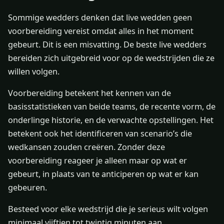
Sommige wedders denken dat live wedden geen
voorbereiding vereist omdat alles in het moment
gebeurt. Dit is een misvatting. De beste live wedders
bereiden zich uitgebreid voor op de wedstrijden die ze
willen volgen.
Voorbereiding betekent het kennen van de
basisstatistieken van beide teams, de recente vorm, de
onderlinge historie, en de verwachte opstellingen. Het
betekent ook het identificeren van scenario’s die
wedkansen zouden creëren. Zonder deze
voorbereiding reageer je alleen maar op wat er
gebeurt, in plaats van te anticiperen op wat er kan
gebeuren.
Besteed voor elke wedstrijd die je serieus wilt volgen
minimaal vijftien tot twintig minuten aan