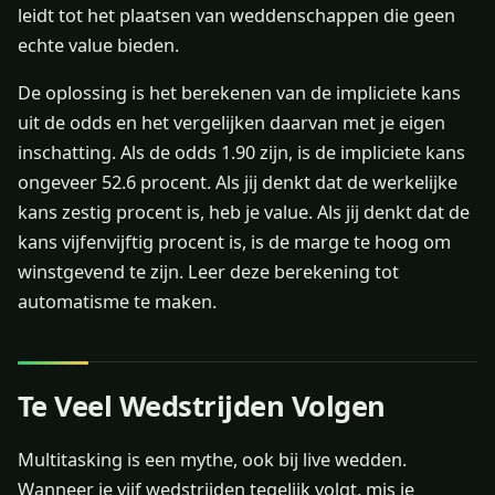
leidt tot het plaatsen van weddenschappen die geen
echte value bieden.
De oplossing is het berekenen van de impliciete kans
uit de odds en het vergelijken daarvan met je eigen
inschatting. Als de odds 1.90 zijn, is de impliciete kans
ongeveer 52.6 procent. Als jij denkt dat de werkelijke
kans zestig procent is, heb je value. Als jij denkt dat de
kans vijfenvijftig procent is, is de marge te hoog om
winstgevend te zijn. Leer deze berekening tot
automatisme te maken.
Te Veel Wedstrijden Volgen
Multitasking is een mythe, ook bij live wedden.
Wanneer je vijf wedstrijden tegelijk volgt, mis je