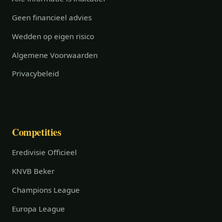
Geen financieel advies
Wedden op eigen risico
Algemene Voorwaarden
Privacybeleid
Competities
Eredivisie Officieel
KNVB Beker
Champions League
Europa League