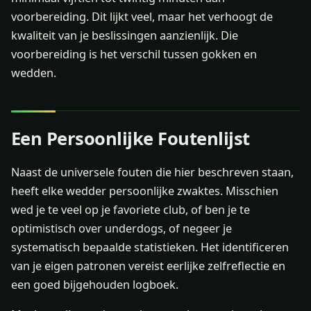
voorbereiding. Dit lijkt veel, maar het verhoogt de
kwaliteit van je beslissingen aanzienlijk. Die
voorbereiding is het verschil tussen gokken en
wedden.
Een Persoonlijke Foutenlijst
Naast de universele fouten die hier beschreven staan,
heeft elke wedder persoonlijke zwaktes. Misschien
wed je te veel op je favoriete club, of ben je te
optimistisch over underdogs, of negeer je
systematisch bepaalde statistieken. Het identificeren
van je eigen patronen vereist eerlijke zelfreflectie en
een goed bijgehouden logboek.