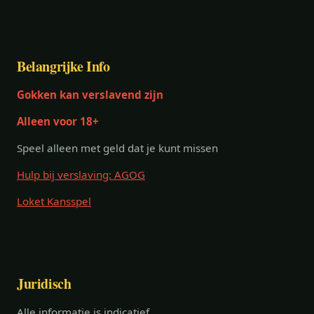
Belangrijke Info
Gokken kan verslavend zijn
Alleen voor 18+
Speel alleen met geld dat je kunt missen
Hulp bij verslaving: AGOG
Loket Kansspel
Juridisch
Alle informatie is indicatief