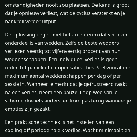
omstandigheden nooit zou plaatsen. De kans is groot
dat je opnieuw verliest, wat de cyclus versterkt en je
bankroll verder uitput.
De oplossing begint met het accepteren dat verliezen
onderdeel is van wedden. Zelfs de beste wedders
verliezen veertig tot vijfenveertig procent van hun
weddenschappen. Een individueel verlies is geen
reden tot paniek of compensatieacties. Stel vooraf een
maximum aantal weddenschappen per dag of per
sessie in. Wanneer je merkt dat je gefrustreerd raakt
na een verlies, neem een pauze. Loop weg van je
scherm, doe iets anders, en kom pas terug wanneer je
emoties zijn gezakt.
Een praktische techniek is het instellen van een
cooling-off periode na elk verlies. Wacht minimaal tien