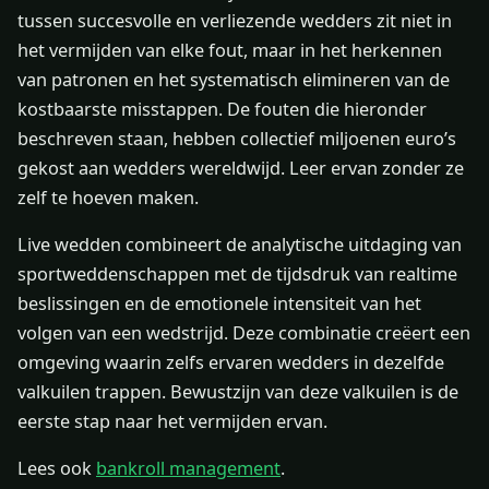
tussen succesvolle en verliezende wedders zit niet in
het vermijden van elke fout, maar in het herkennen
van patronen en het systematisch elimineren van de
kostbaarste misstappen. De fouten die hieronder
beschreven staan, hebben collectief miljoenen euro’s
gekost aan wedders wereldwijd. Leer ervan zonder ze
zelf te hoeven maken.
Live wedden combineert de analytische uitdaging van
sportweddenschappen met de tijdsdruk van realtime
beslissingen en de emotionele intensiteit van het
volgen van een wedstrijd. Deze combinatie creëert een
omgeving waarin zelfs ervaren wedders in dezelfde
valkuilen trappen. Bewustzijn van deze valkuilen is de
eerste stap naar het vermijden ervan.
Lees ook
bankroll management
.