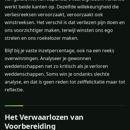
werkt beide kanten op. Dezelfde willekeurigheid die
verliesreeksen veroorzaakt, veroorzaakt ook
winstreeksen. Het verschil is dat verliezen pijn doen en
ons voorzichtiger maken, terwijl winsten ons ego
strelen en ons roekelozer maken.
Blijf bij je vaste inzetpercentage, ook na een reeks
overwinningen. Analyseer je gewonnen
weddenschappen net zo kritisch als je verloren
weddenschappen. Soms win je ondanks slechte
analyse, en dat is geen reden tot zelffelicitatie maar tot
reflectie.
Het Verwaarlozen van
Voorbereiding