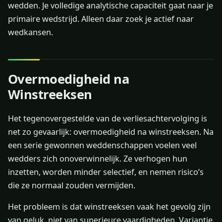
wedden. Je volledige analytische capaciteit gaat naar je
primaire wedstrijd. Alleen daar zoek je actief naar
wedkansen.
Overmoedigheid na
Winstreeksen
Het tegenovergestelde van de verliesachtervolging is
net zo gevaarlijk: overmoedigheid na winstreeksen. Na
een serie gewonnen weddenschappen voelen veel
wedders zich onoverwinnelijk. Ze verhogen hun
inzetten, worden minder selectief, en nemen risico’s
die ze normaal zouden vermijden.
Het probleem is dat winstreeksen vaak het gevolg zijn
van geluk, niet van superieure vaardigheden. Variantie